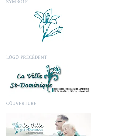
SYMBOLE
LOGO PRÉCÉDENT
COUVERTURE