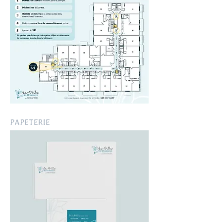
PAPETERIE