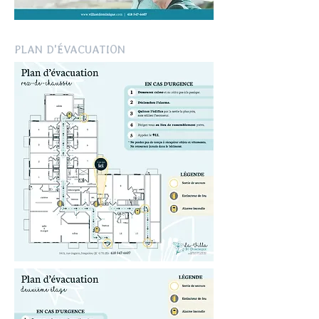
PLAN D'ÉVACUATION