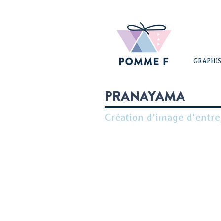
GRAPHI
PRANAYAMA
Création d'image d'entre