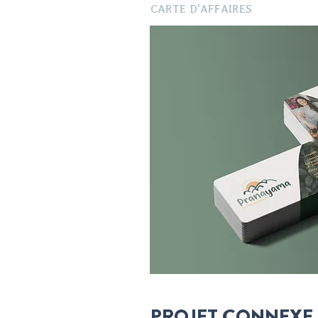
CARTE D'AFFAIRES
PROJET CONNEXE 