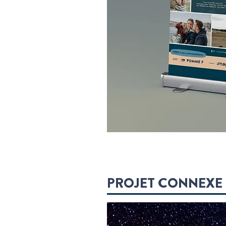
PROJET CONNEXE 