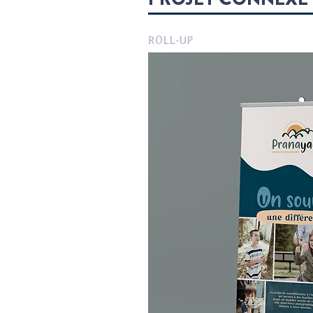
ROLL-UP