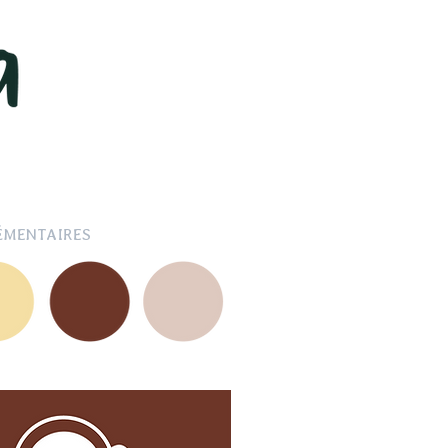
ÉMENTAIRES