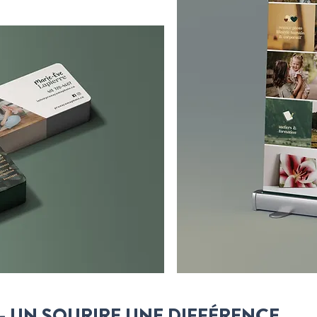
- UN SOURIRE UNE DIFFÉRENCE