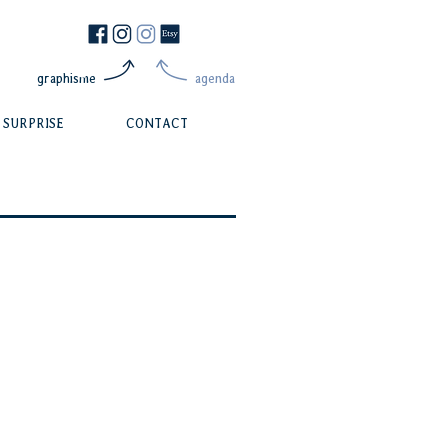
graphisme
agenda
SURPRISE
CONTACT