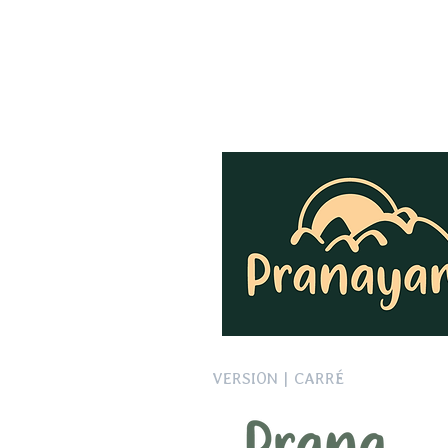
VERSION | CARRÉ