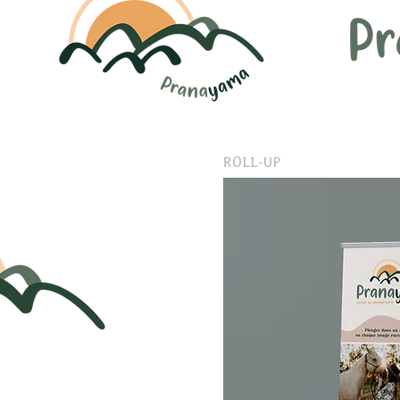
ROLL-UP