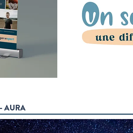
- AURA