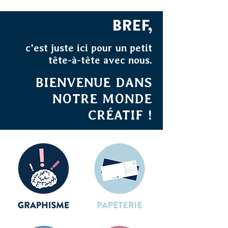
BREF,
c'est juste ici pour un petit
tête-à-tête avec nous.
BIENVENUE DANS
NOTRE MONDE
CRÉATIF !